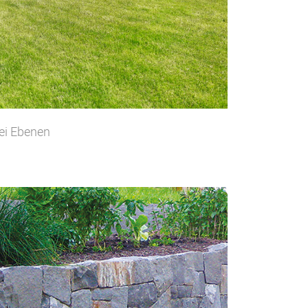
ei Ebenen