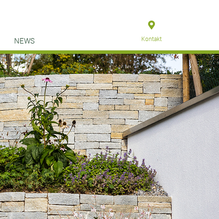
Kontakt
NEWS