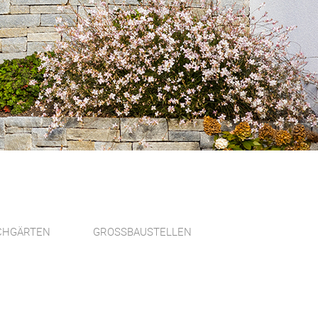
CHGÄRTEN
GROSSBAUSTELLEN