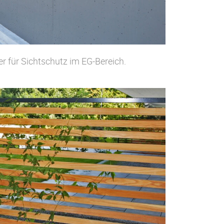
r für Sichtschutz im EG-Bereich.