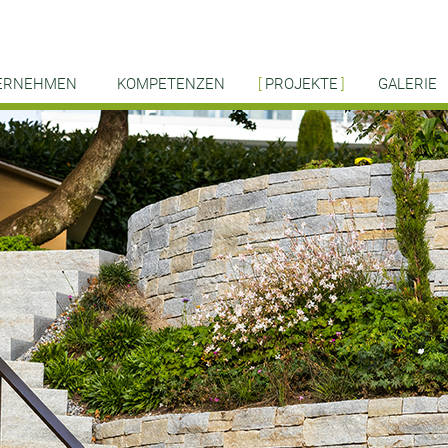
ERNEHMEN
KOMPETENZEN
PROJEKTE
GALERIE