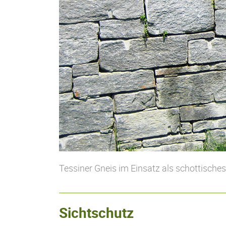
Tessiner Gneis im Einsatz als schottisch
Sichtschutz