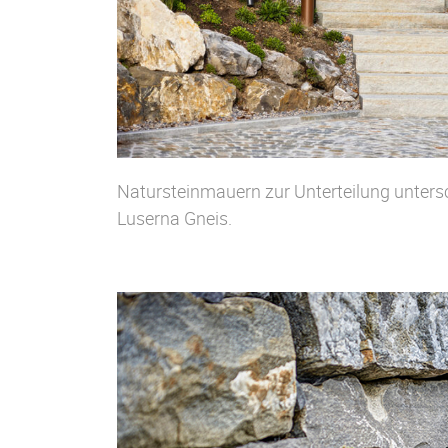
Natursteinmauern zur Unterteilung unters
Luserna Gneis.